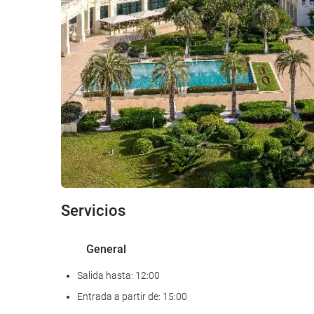
Wifi gratis
Servicios
General
Salida hasta: 12:00
Entrada a partir de: 15:00