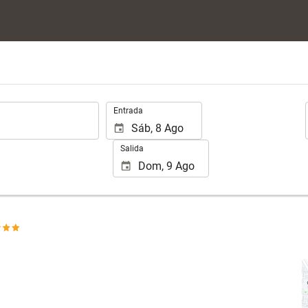
.
Entrada
Salida