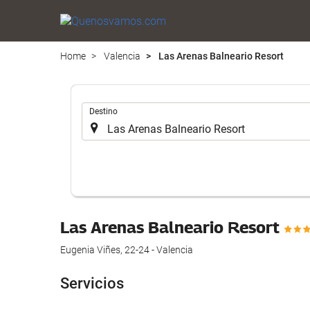
Home
Valencia
Las Arenas Balneario Resort
.
Destino
Las Arenas Balneario Resort
Eugenia Viñes, 22-24 - Valencia
Servicios