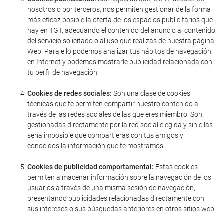
nosotros o por terceros, nos permiten gestionar de la forma
más eficaz posible la oferta de los espacios publicitarios que
hay en TGT, adecuando el contenido del anuncio al contenido
del servicio solicitado o al uso que realizas de nuestra página
Web. Para ello podemos analizar tus hábitos de navegación
en Internet y podemos mostrarle publicidad relacionada con
tu perfil de navegación.
Cookies de redes sociales:
Son una clase de cookies
técnicas que te permiten compartir nuestro contenido a
través de las redes sociales de las que eres miembro. Son
gestionadas directamente por la red social elegida y sin ellas
sería imposible que compartieras con tus amigos y
conocidos la información que te mostramos.
Cookies de publicidad comportamental:
Estas cookies
permiten almacenar información sobre la navegación de los
usuarios a través de una misma sesión de navegación,
presentando publicidades relacionadas directamente con
sus intereses o sus búsquedas anteriores en otros sitios web.