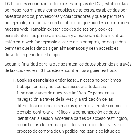
TGT puedes encontrar tanto cookies propias de TGT, establecidas
por nosotros mismos, como cookies de terceros, establecidas por
nuestros socios, proveedores y colaboradores y que te permiten,
por ejemplo, interactuar con la publicidad que puedes encontrar en
nuestra Web. También existen cookies de sesión y cookies
persistentes. Las primeras recaban y almacenan datos mientras
estás en la web (por ejemplo el carro de la compra), las segundas
permiten que los datos sigan almacenados y sean accesibles
durante un período de tiempo.
Según la finalidad para la que se traten los datos obtenidos a través
de las cookies, en TGT puedes encontrar los siguientes tipos:
Cookies esenciales o técnicas:
Sin estas no podríamos
trabajar juntos y no podrías acceder a todas las
funcionalidades de nuestro sitio Web. Te permiten la
navegación a través de la Web y la utilización de las
diferentes opciones o servicios que en ella existen como, por
ejemplo, controlar el tráfico y la comunicación de datos,
identificar la sesión, acceder a partes de acceso restringido,
recordar los elementos que integran un pedido, realizar el
proceso de compra de un pedido, realizar la solicitud de