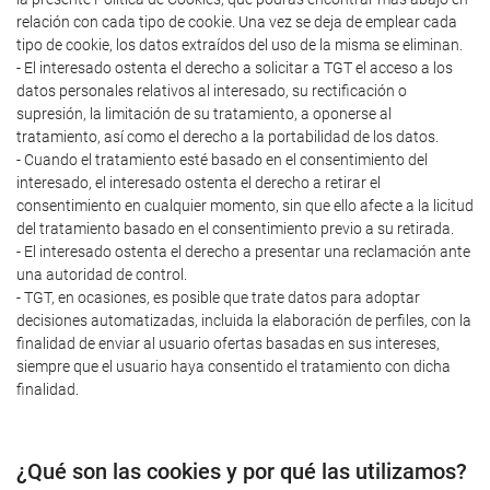
relación con cada tipo de cookie. Una vez se deja de emplear cada
tipo de cookie, los datos extraídos del uso de la misma se eliminan.
- El interesado ostenta el derecho a solicitar a TGT el acceso a los
datos personales relativos al interesado, su rectificación o
supresión, la limitación de su tratamiento, a oponerse al
tratamiento, así como el derecho a la portabilidad de los datos.
- Cuando el tratamiento esté basado en el consentimiento del
interesado, el interesado ostenta el derecho a retirar el
consentimiento en cualquier momento, sin que ello afecte a la licitud
del tratamiento basado en el consentimiento previo a su retirada.
- El interesado ostenta el derecho a presentar una reclamación ante
una autoridad de control.
- TGT, en ocasiones, es posible que trate datos para adoptar
decisiones automatizadas, incluida la elaboración de perfiles, con la
finalidad de enviar al usuario ofertas basadas en sus intereses,
siempre que el usuario haya consentido el tratamiento con dicha
finalidad.
¿Qué son las cookies y por qué las utilizamos?