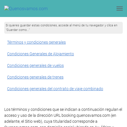
Si quieres guardar estas condiciones, accede al menú de tu navegador y clica en
"Guardar como..."
Términos y condiciones generales
Condiciones Generales de Alojamiento
Condiciones generales de vuelos
Condiciones generales de trenes
Condiciones generales del contrato de viaje combinado
Los términos y condiciones que se indican a continuación regulan el
acceso y uso de la dirección URL booking.quenosvamos.com (en
adelante, el Sitio web), cuya titularidad corresponde a