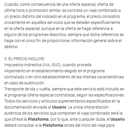
Cuando, como consecuencia de una oferta especial, oferta de
última hora o promoción similar, se contrate un viaje combinado a
un precio distinto del indicado en el programa, el precio consistirá
únicamente en aquellos servicios que se detallen específicamente
en la oferta especial, aunque en la oferta se haga referencia a
alguno de los programas descritos, siempre que dicha referencia se
haga con el único fin de proporcionar información general sobre el
destino.
5. EL PRECIO INCLUYE:
Impuestos indirectos (IVA, IGIC), cuando proceda
Alojamiento en el establecimiento elegido en el programa
contratado o en otro establecimiento de las mismas características
en caso de sustitución.
Transporte de ida y vuelta, siempre que este servicio esté incluido en
el programa/oferta especial contratada, según las especificaciones
Todos los servicios y artículos suplementarios especificados en la
documentación enviada al
Usuario
. La única interpretación
auténtica de los servicios que componen el viaje combinado será la
que ofrece la
Plataforma
, por lo que, ante cualquier duda, el
Usuario
deberá consultar a la
Plataforma
antes del inicio del viaje para