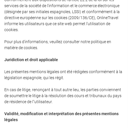
services de la société de l'information et le commerce électronique
(désignée par ses initiales espagnoles, LSSI) et conformément à la
directive européenne sur les cookies (2009/136/CE), OnlineTravel
informe les utilisateurs que ce site web permet l'utilisation de
cookies.
Pour plus d'informations, veuillez consulter notre politique en
matière de cookies.
Juridiction et droit applicable
Les présentes mentions légales ont été rédigées conformément à la
législation espagnole, qui les régit.
En cas de litige, renonçant à tout autre lieu, les parties conviennent
de soumettre le litige à la résolution des cours et tribunaux du pays
de résidence de l"utilisateur.
Validité, modification et interprétation des présentes mentions
légales