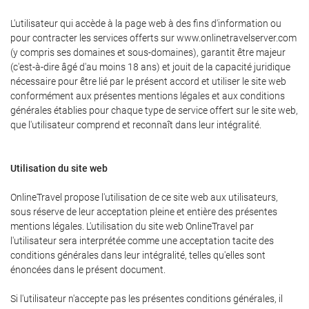
L'utilisateur qui accède à la page web à des fins d'information ou
pour contracter les services offerts sur www.onlinetravelserver.com
(y compris ses domaines et sous-domaines), garantit être majeur
(c'est-à-dire âgé d'au moins 18 ans) et jouit de la capacité juridique
nécessaire pour être lié par le présent accord et utiliser le site web
conformément aux présentes mentions légales et aux conditions
générales établies pour chaque type de service offert sur le site web,
que l'utilisateur comprend et reconnaît dans leur intégralité.
Utilisation du site web
OnlineTravel propose l'utilisation de ce site web aux utilisateurs,
sous réserve de leur acceptation pleine et entière des présentes
mentions légales. L'utilisation du site web OnlineTravel par
l'utilisateur sera interprétée comme une acceptation tacite des
conditions générales dans leur intégralité, telles qu'elles sont
énoncées dans le présent document.
Si l'utilisateur n'accepte pas les présentes conditions générales, il