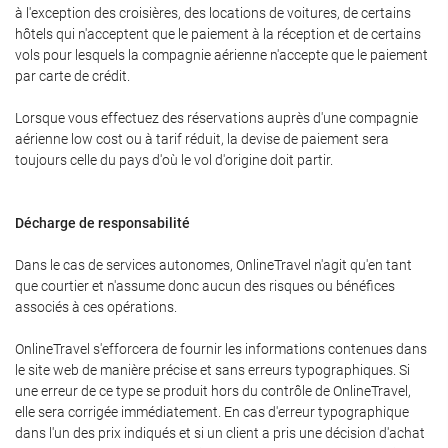
à l'exception des croisières, des locations de voitures, de certains
hôtels qui n'acceptent que le paiement à la réception et de certains
vols pour lesquels la compagnie aérienne n'accepte que le paiement
par carte de crédit.
Lorsque vous effectuez des réservations auprès d'une compagnie
aérienne low cost ou à tarif réduit, la devise de paiement sera
toujours celle du pays d'où le vol d'origine doit partir.
Décharge de responsabilité
Dans le cas de services autonomes, OnlineTravel n'agit qu'en tant
que courtier et n'assume donc aucun des risques ou bénéfices
associés à ces opérations.
OnlineTravel s'efforcera de fournir les informations contenues dans
le site web de manière précise et sans erreurs typographiques. Si
une erreur de ce type se produit hors du contrôle de OnlineTravel,
elle sera corrigée immédiatement. En cas d'erreur typographique
dans l'un des prix indiqués et si un client a pris une décision d'achat