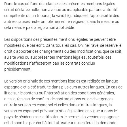
Dans le cas où l'une des clauses des présentes mentions légales
serait déclarée nulle, non avenue ou inapplicable par une autorité
compétente ou un tribunal, la validité juridique et l'applicabilité des
autres clauses resteront pleinement en vigueur, dans la mesure où
cela ne viole pas la législation applicable.
Les dispositions des présentes mentions légales ne peuvent être
modifiées que par écrit. Dans tous les cas, OnlineTravel se réserve le
droit d'apporter des changements ou des modifications, que ce soit
au site web ou aux présentes mentions légales ; toutefois, ces
modifications n'affecteront pas les contrats conclus
précédemment.
La version originale de ces mentions légales est rédigée en langue
espagnole et a été traduite dans plusieurs autres langues. En cas de
litige sur le contenu ou l'interprétation des conditions générales,
ainsi qu'en cas de conflits, de contradictions ou de divergences
entre la version en espagnol et celles dans d'autres langues, la
version en espagnol prévaudra si la législation en vigueur dans le
pays de résidence des utilisateurs le permet. La version espagnole
est disponible par écrit à tout utilisateur qui en ferait la demande.