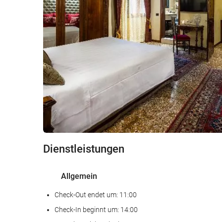
Dienstleistungen
Allgemein
Check-Out endet um: 11:00
Check-In beginnt um: 14:00