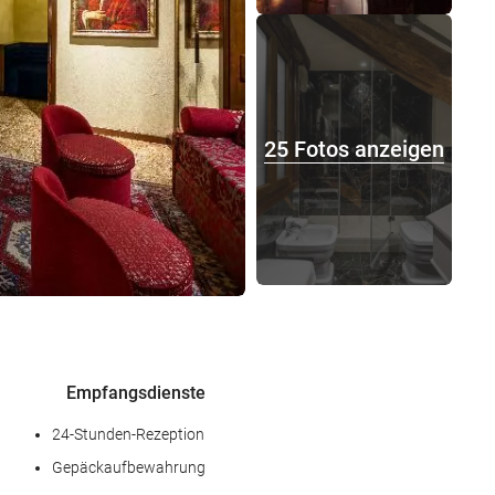
25 Fotos anzeigen
Empfangsdienste
24-Stunden-Rezeption
Gepäckaufbewahrung